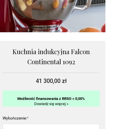
Kuchnia indukcyjna Falcon
Continental 1092
41 300,00 zł
Możliwość finansowania z RRSO = 0,00%
Dowiedz się więcej »
Wykończenie:
*