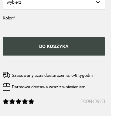
Kolor:
*
DO KOSZYKA
Szacowany czas dostarczenia:
6-8 tygodni
Darmowa dostawa wraz z wniesieniem
FCON1092EI