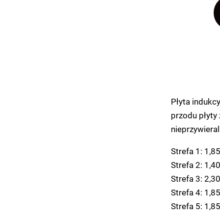
Płyta indukc
przodu płyty
nieprzywieral
Strefa 1: 1,
Strefa 2: 1,
Strefa 3: 2,
Strefa 4: 1,
Strefa 5: 1,