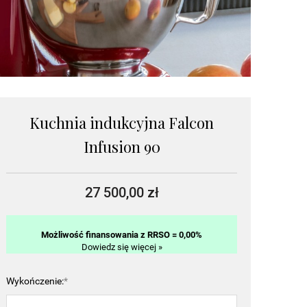
Kuchnia indukcyjna Falcon
Infusion 90
27 500,00 zł
Możliwość finansowania z RRSO = 0,00%
Dowiedz się więcej »
Wykończenie:
*