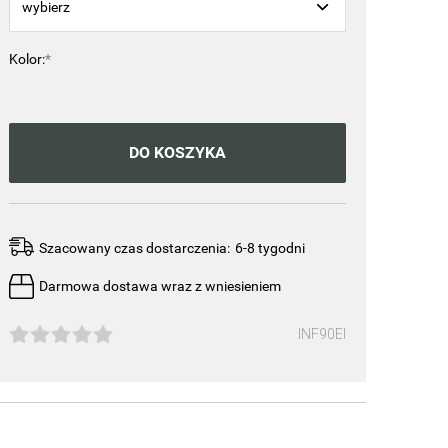
Kolor:
*
DO KOSZYKA
Szacowany czas dostarczenia:
6-8 tygodni
Darmowa dostawa wraz z wniesieniem
INF90EI